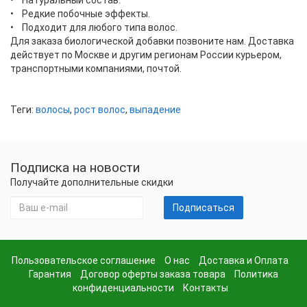
• Редкие побочные эффекты.
• Подходит для любого типа волос.
Для заказа биологической добавки позвоните нам. Доставка
действует по Москве и другим регионам России курьером,
транспортными компаниями, почтой.
Теги:
волосы
,
рост волос
,
выпадение
Подписка на новости
Получайте дополнительные скидки
Подписаться
Пользовательское соглашение
О нас
Доставка и Оплата
Гарантия
Договор оферты заказа товара
Политика
конфиденциальности
Контакты