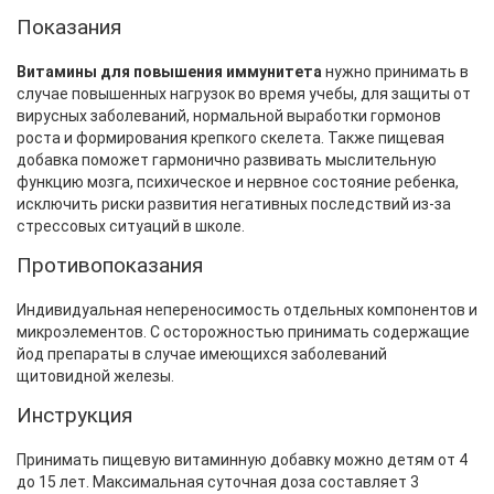
Показания
Витамины для повышения иммунитета
нужно принимать в
случае повышенных нагрузок во время учебы, для защиты от
вирусных заболеваний, нормальной выработки гормонов
роста и формирования крепкого скелета. Также пищевая
добавка поможет гармонично развивать мыслительную
функцию мозга, психическое и нервное состояние ребенка,
исключить риски развития негативных последствий из-за
стрессовых ситуаций в школе.
Противопоказания
Индивидуальная непереносимость отдельных компонентов и
микроэлементов. С осторожностью принимать содержащие
йод препараты в случае имеющихся заболеваний
щитовидной железы.
Инструкция
Принимать пищевую витаминную добавку можно детям от 4
до 15 лет. Максимальная суточная доза составляет 3