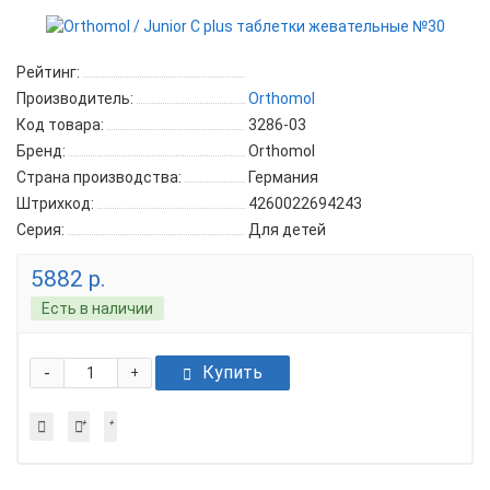
Рейтинг:
Производитель:
Orthomol
Код товара:
3286-03
Бренд:
Orthomol
Страна производства:
Германия
Штрихкод:
4260022694243
Серия:
Для детей
5882 р.
Есть в наличии
-
Купить
+