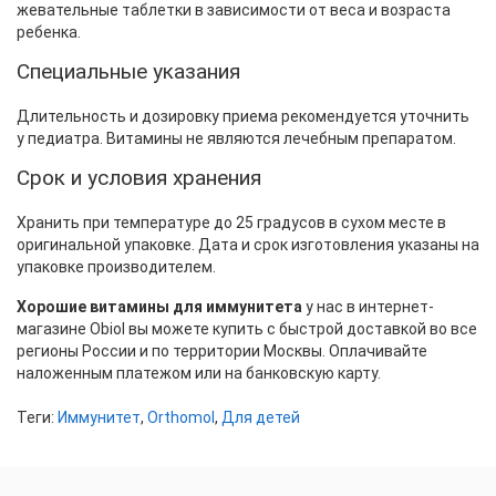
жевательные таблетки в зависимости от веса и возраста
ребенка.
Специальные указания
Длительность и дозировку приема рекомендуется уточнить
у педиатра. Витамины не являются лечебным препаратом.
Срок и условия хранения
Хранить при температуре до 25 градусов в сухом месте в
оригинальной упаковке. Дата и срок изготовления указаны на
упаковке производителем.
Хорошие витамины для иммунитета
у нас в интернет-
магазине Obiol вы можете купить с быстрой доставкой во все
регионы России и по территории Москвы. Оплачивайте
наложенным платежом или на банковскую карту.
Теги:
Иммунитет
,
Orthomol
,
Для детей