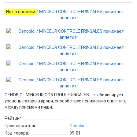
Нет в наличии
OENOBIOL MINCEUR CONTROLE FRINGALES - стабилизирует
уровень сахара в крови, способствует снижению аппетита
между приемами пищи.
Рейтинг:
Производитель:
Oenobiol
Код товара:
99-01