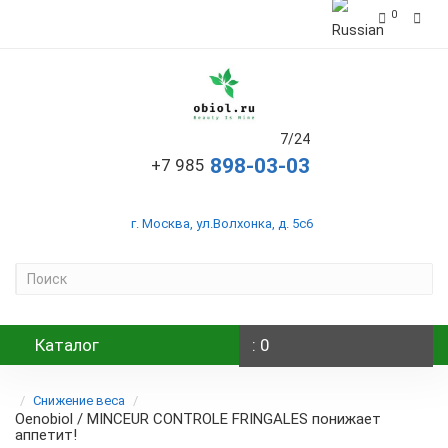
0
7/24
+7 985
г. Москва, ул.Волхонка, д. 5с6
Каталог
: 0
Снижение веса
Oenobiol / MINCEUR CONTROLE FRINGALES понижает
аппетит!